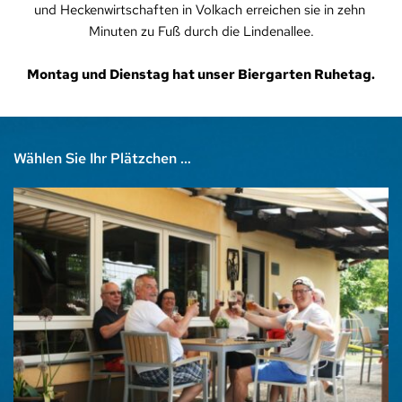
und Heckenwirtschaften in Volkach erreichen sie in zehn 
Minuten zu Fuß durch die Lindenallee.
Montag und Dienstag hat unser Biergarten Ruhetag.
Wählen Sie Ihr Plätzchen …