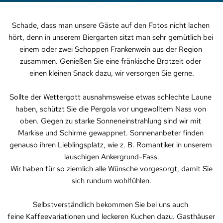
Schade, dass man unsere Gäste auf den Fotos nicht lachen 
hört, denn in unserem Biergarten sitzt man sehr gemütlich bei 
einem oder zwei Schoppen Frankenwein aus der Region 
zusammen. Genießen Sie eine fränkische Brotzeit oder 
einen kleinen Snack dazu, wir versorgen Sie gerne.
Sollte der Wettergott ausnahmsweise etwas schlechte Laune 
haben, schützt Sie die Pergola vor ungewolltem Nass von 
oben. Gegen zu starke Sonneneinstrahlung sind wir mit 
Markise und Schirme gewappnet. Sonnenanbeter finden 
genauso ihren Lieblingsplatz, wie z. B. Romantiker in unserem 
lauschigen Ankergrund-Fass.
 Wir haben für so ziemlich alle Wünsche vorgesorgt, damit Sie 
sich rundum wohlfühlen.
Selbstverständlich bekommen Sie bei uns auch 
feine Kaffeevariationen und leckeren Kuchen dazu. Gasthäuser 