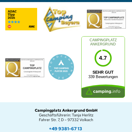
CAMPINGPLATZ
ANKERGRUND
4.7
SEHR GUT
339 Bewertungen
Campingplatz Ankergrund GmbH
Geschäftsführerin: Tanja Herlitz
Fahrer Str. 7, D – 97332 Volkach
+49 9381-67 13