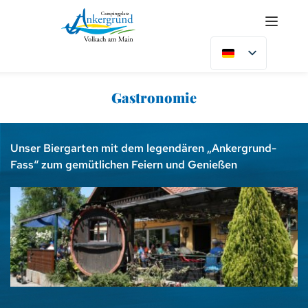
Gastronomie
Unser Biergarten mit dem legendären „Ankergrund-
Fass“ zum gemütlichen Feiern und Genießen