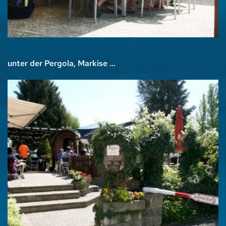
unter der Pergola, Markise …