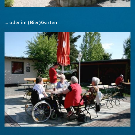
… oder im (Bier)Garten