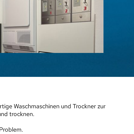
rtige Waschmaschinen und Trockner zur 
nd trocknen. 
 Problem. 