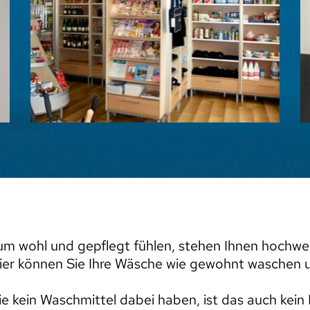
m wohl und gepflegt fühlen, stehen Ihnen hochwe
ier können Sie Ihre Wäsche wie gewohnt waschen u
ie kein Waschmittel dabei haben, ist das auch kein