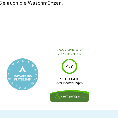
n Sie auch die Waschmünzen. 
CAMPINGPLATZ
ANKERGRUND
4.7
SEHR GUT
339 Bewertungen