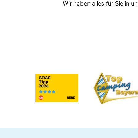
Wir haben alles für Sie in u