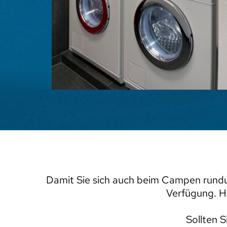
Damit Sie sich auch beim Campen rundu
Verfügung. H
Sollten S